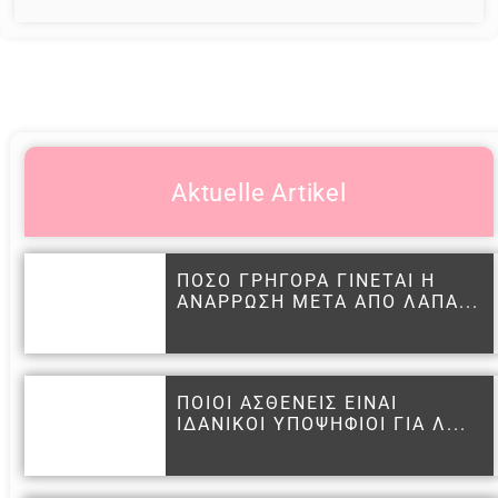
Aktuelle Artikel
ΠΟΣΟ ΓΡΗΓΟΡΑ ΓΙΝΕΤΑΙ Η
ΑΝΑΡΡΩΣΗ ΜΕΤΑ ΑΠΟ ΛΑΠΑ...
ΠΟΙΟΙ ΑΣΘΕΝΕΙΣ ΕΙΝΑΙ
ΙΔΑΝΙΚΟΙ ΥΠΟΨΗΦΙΟΙ ΓΙΑ Λ...