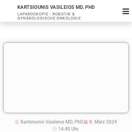
KARTSIOUNIS VASILEIOS MD, PHD
LAPAROSKOPIE - ROBOTIK &
GYNÄKOLOGISCHE ONKOLOGIE
Kartsiounis Vasileios MD, PhD
8. März 2024
14:40 Uhr.