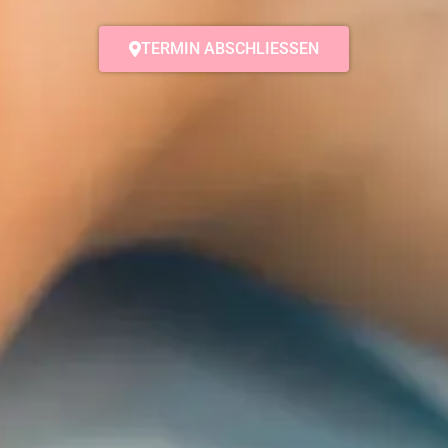
TERMIN ABSCHLIESSEN