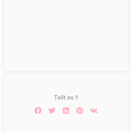
Teilt es !!