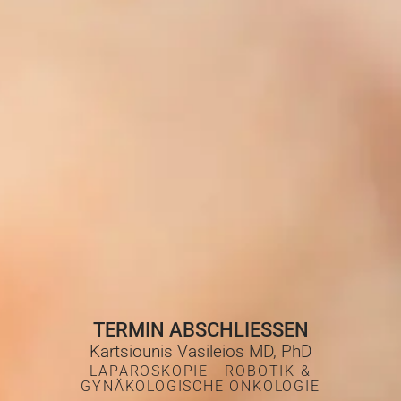
TERMIN ABSCHLIESSEN
Kartsiounis Vasileios MD, PhD
LAPAROSKOPIE - ROBOTIK &
GYNÄKOLOGISCHE ONKOLOGIE