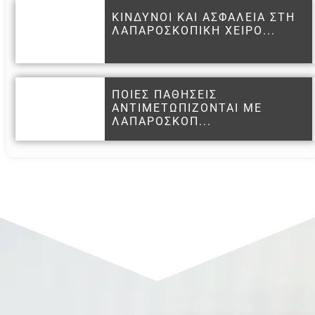
ΚΙΝΔΥΝΟΙ ΚΑΙ ΑΣΦΑΛΕΙΑ ΣΤΗ
ΛΑΠΑΡΟΣΚΟΠΙΚΗ ΧΕΙΡΟ...
ΠΟΙΕΣ ΠΑΘΗΣΕΙΣ
ΑΝΤΙΜΕΤΩΠΙΖΟΝΤΑΙ ΜΕ
ΛΑΠΑΡΟΣΚΟΠ...