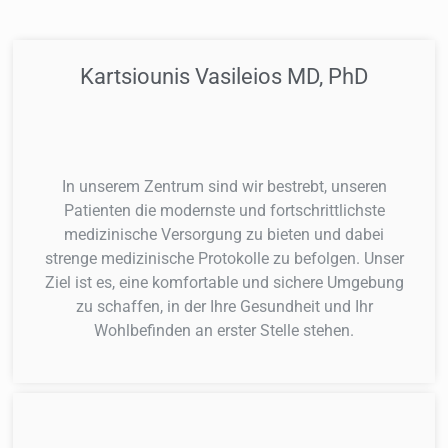
Kartsiounis Vasileios MD, PhD
In unserem Zentrum sind wir bestrebt, unseren
Patienten die modernste und fortschrittlichste
medizinische Versorgung zu bieten und dabei
strenge medizinische Protokolle zu befolgen. Unser
Ziel ist es, eine komfortable und sichere Umgebung
zu schaffen, in der Ihre Gesundheit und Ihr
Wohlbefinden an erster Stelle stehen.