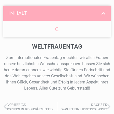
INHALT
WELTFRAUENTAG
Zum Internationalen Frauentag möchten wir allen Frauen
unsere herzlichsten Wünsche aussprechen. Lassen Sie sich
heute daran erinnern, wie wichtig Sie für den Fortschritt und
das Wohlergehen unserer Gesellschaft sind. Wir wünschen
Ihnen Glück, Gesundheit und Erfolg in jedem Aspekt Ihres
Lebens. Alles Gute zum Geburtstag!!!
VORHERIGE
NÄCHSTE
POLYPEN IN DER GEBÄRMUTTER: WAS SIE WISSEN MÜSSEN
WAS IST EINE HYSTEROSKOPIE?