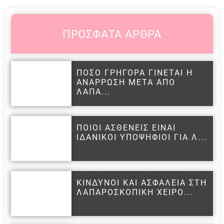
ΠΡΟΣΦΑΤΑ ΑΡΘΡΑ
ΠΟΣΟ ΓΡΗΓΟΡΑ ΓΙΝΕΤΑΙ Η
ΑΝΑΡΡΩΣΗ ΜΕΤΑ ΑΠΟ
ΛΑΠΑ...
ΠΟΙΟΙ ΑΣΘΕΝΕΙΣ ΕΙΝΑΙ
ΙΔΑΝΙΚΟΙ ΥΠΟΨΗΦΙΟΙ ΓΙΑ Λ...
ΚΙΝΔΥΝΟΙ ΚΑΙ ΑΣΦΑΛΕΙΑ ΣΤΗ
ΛΑΠΑΡΟΣΚΟΠΙΚΗ ΧΕΙΡΟ...