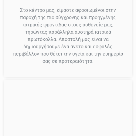
Στο κέντρο μας, είμαστε αφοσιωμένοι στην
παροχή της πιο σύγχρονης και προηγμένης
ιατρικής φροντίδας στους ασθενείς μας,
τηρώντας παράλληλα αυστηρά ιατρικά
πρωτόκολλα. Αποστολή μας είναι να
δημιουργήσουμε ένα άνετο και ασφαλές
περιβάλλον που θέτει την υγεία και την ευημερία
σας σε προτεραιότητα.