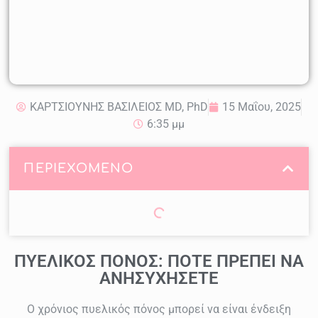
ΚΑΡΤΣΙΟΥΝΗΣ ΒΑΣΙΛΕΙΟΣ MD, PhD
15 Μαΐου, 2025
6:35 μμ
ΠΕΡΙΕΧΟΜΕΝΟ
ΠΥΕΛΙΚΟΣ ΠΟΝΟΣ: ΠΟΤΕ ΠΡΕΠΕΙ ΝΑ
ΑΝΗΣΥΧΗΣΕΤΕ
Ο χρόνιος πυελικός πόνος μπορεί να είναι ένδειξη