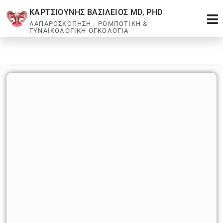
ΚΑΡΤΣΙΟΥΝΗΣ ΒΑΣΙΛΕΙΟΣ MD, PHD
ΛΑΠΑΡΟΣΚΟΠΗΣΗ - ΡΟΜΠΟΤΙΚΗ &
ΓΥΝΑΙΚΟΛΟΓΙΚΗ ΟΓΚΟΛΟΓΙΑ