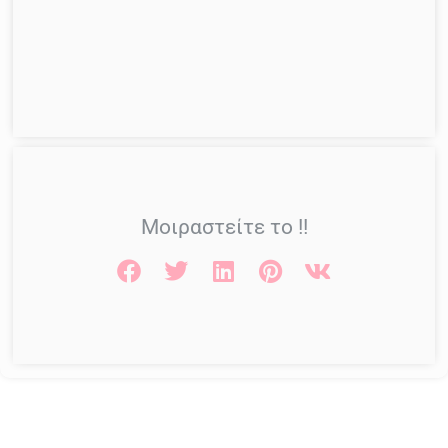
Μοιραστείτε το !!