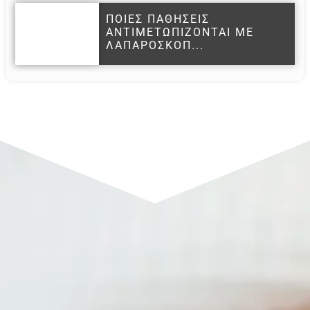
ΠΟΙΕΣ ΠΑΘΗΣΕΙΣ
ΑΝΤΙΜΕΤΩΠΙΖΟΝΤΑΙ ΜΕ
ΛΑΠΑΡΟΣΚΟΠ...