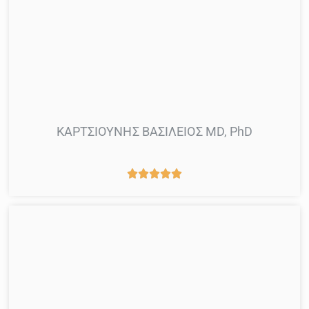
ΚΑΡΤΣΙΟΥΝΗΣ ΒΑΣΙΛΕΙΟΣ MD, PhD




