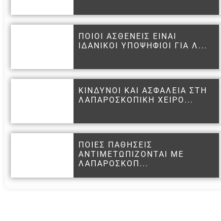
ΠΟΙΟΙ ΑΣΘΕΝΕΙΣ ΕΙΝΑΙ
ΙΔΑΝΙΚΟΙ ΥΠΟΨΗΦΙΟΙ ΓΙΑ Λ...
ΚΙΝΔΥΝΟΙ ΚΑΙ ΑΣΦΑΛΕΙΑ ΣΤΗ
ΛΑΠΑΡΟΣΚΟΠΙΚΗ ΧΕΙΡΟ...
ΠΟΙΕΣ ΠΑΘΗΣΕΙΣ
ΑΝΤΙΜΕΤΩΠΙΖΟΝΤΑΙ ΜΕ
ΛΑΠΑΡΟΣΚΟΠ...