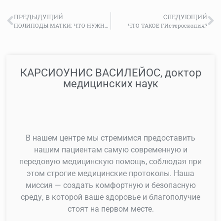
ПРЕДЫДУЩИЙ
СЛЕДУЮЩИЙ
ПОЛИПОДЫ МАТКИ: ЧТО НУЖНО ЗНАТЬ
ЧТО ТАКОЕ ГИстероскопия?
КАРСИОУНИС ВАСИЛЕЙОС, доктор
медицинских наук
В нашем центре мы стремимся предоставить
нашим пациентам самую современную и
передовую медицинскую помощь, соблюдая при
этом строгие медицинские протоколы. Наша
миссия — создать комфортную и безопасную
среду, в которой ваше здоровье и благополучие
стоят на первом месте.