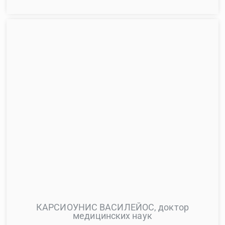
КАРСИОУНИС ВАСИЛЕЙОС, доктор
медицинских наук