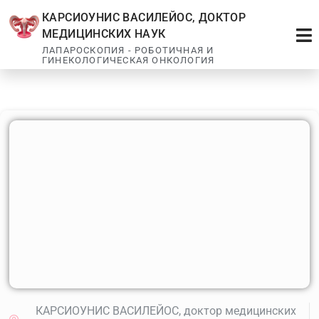
КАРСИОУНИС ВАСИЛЕЙОС, ДОКТОР
МЕДИЦИНСКИХ НАУК
ЛАПАРОСКОПИЯ - РОБОТИЧНАЯ И
ГИНЕКОЛОГИЧЕСКАЯ ОНКОЛОГИЯ
КАРСИОУНИС ВАСИЛЕЙОС, доктор медицинских