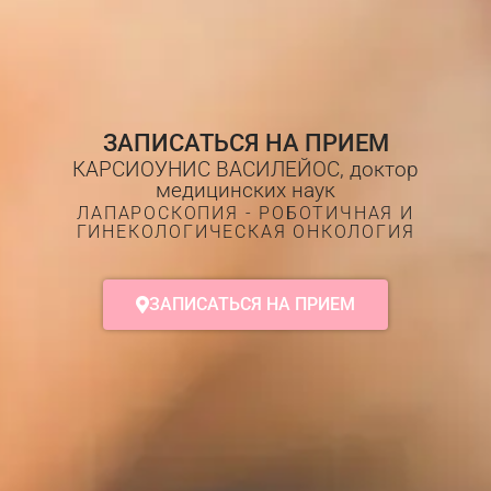
ЗАПИСАТЬСЯ НА ПРИЕМ
КАРСИОУНИС ВАСИЛЕЙОС, доктор
медицинских наук
ЛАПАРОСКОПИЯ - РОБОТИЧНАЯ И
ГИНЕКОЛОГИЧЕСКАЯ ОНКОЛОГИЯ
ЗАПИСАТЬСЯ НА ПРИЕМ