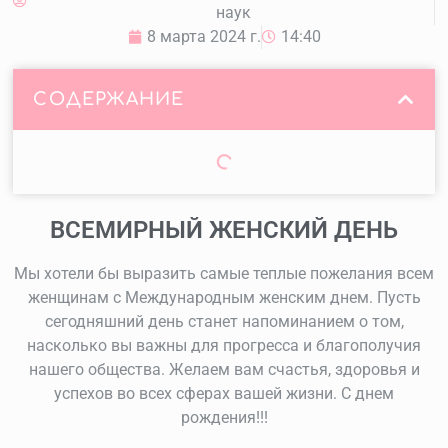
наук
8 марта 2024 г.
14:40
СОДЕРЖАНИЕ
ВСЕМИРНЫЙ ЖЕНСКИЙ ДЕНЬ
Мы хотели бы выразить самые теплые пожелания всем
женщинам с Международным женским днем. Пусть
сегодняшний день станет напоминанием о том,
насколько вы важны для прогресса и благополучия
нашего общества. Желаем вам счастья, здоровья и
успехов во всех сферах вашей жизни. С днем
рождения!!!