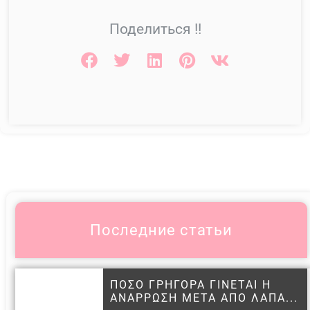
Поделиться !!
Последние статьи
ΠΟΣΟ ΓΡΗΓΟΡΑ ΓΙΝΕΤΑΙ Η
ΑΝΑΡΡΩΣΗ ΜΕΤΑ ΑΠΟ ΛΑΠΑ...