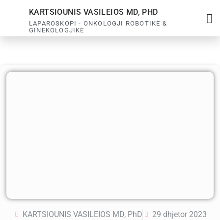
KARTSIOUNIS VASILEIOS MD, PHD
LAPAROSKOPI - ONKOLOGJI ROBOTIKE &
GINEKOLOGJIKE
KARTSIOUNIS VASILEIOS MD, PhD
29 dhjetor 2023