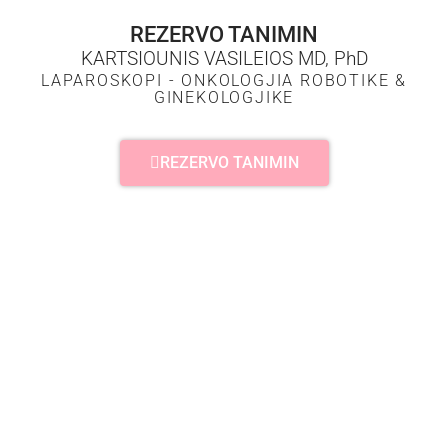
REZERVO TANIMIN
KARTSIOUNIS VASILEIOS MD, PhD
LAPAROSKOPI - ONKOLOGJIA ROBOTIKE &
GINEKOLOGJIKE
REZERVO TANIMIN