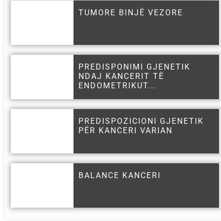
TUMORE BINJË VEZORE
PREDISPONIMI GJENETIK
NDAJ KANCERIT TË
ENDOMETRIKUT...
PREDISPOZICIONI GJENETIK
PËR KANCERI VARIAN
BALANCE KANCERI