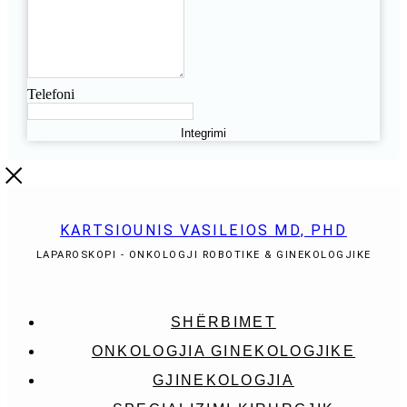
Telefoni
Integrimi
KARTSIOUNIS VASILEIOS MD, PHD
LAPAROSKOPI - ONKOLOGJI ROBOTIKE & GINEKOLOGJIKE
SHËRBIMET
ONKOLOGJIA GINEKOLOGJIKE
GJINEKOLOGJIA