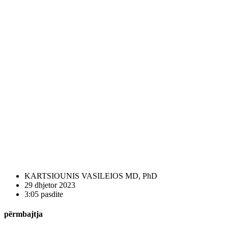
KARTSIOUNIS VASILEIOS MD, PhD
29 dhjetor 2023
3:05 pasdite
përmbajtja