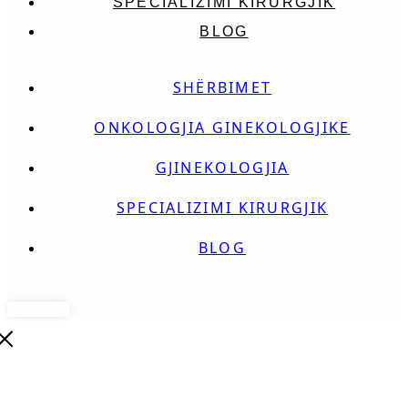
SPECIALIZIMI KIRURGJIK
BLOG
SHËRBIMET
ONKOLOGJIA GINEKOLOGJIKE
GJINEKOLOGJIA
SPECIALIZIMI KIRURGJIK
BLOG
TANIMIN