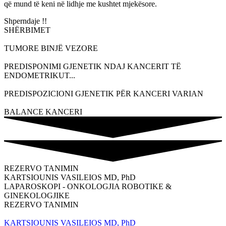
që mund të keni në lidhje me kushtet mjekësore.
Shperndaje !!
SHËRBIMET
TUMORE BINJË VEZORE
PREDISPONIMI GJENETIK NDAJ KANCERIT TË
ENDOMETRIKUT...
PREDISPOZICIONI GJENETIK PËR KANCERI VARIAN
BALANCE KANCERI
REZERVO TANIMIN
KARTSIOUNIS VASILEIOS MD, PhD
LAPAROSKOPI - ONKOLOGJIA ROBOTIKE &
GINEKOLOGJIKE
REZERVO TANIMIN
KARTSIOUNIS VASILEIOS MD, PhD