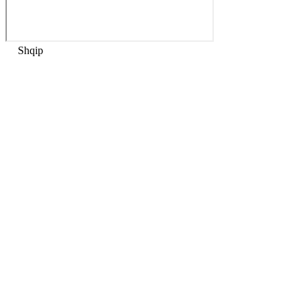
Shqip