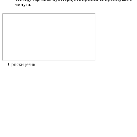
минута.
Српски језик