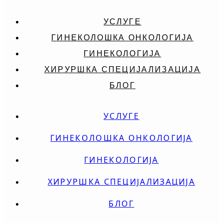
УСЛУГЕ
ГИНЕКОЛОШКА ОНКОЛОГИЈА
ГИНЕКОЛОГИЈА
ХИРУРШКА СПЕЦИЈАЛИЗАЦИЈА
БЛОГ
УСЛУГЕ
ГИНЕКОЛОШКА ОНКОЛОГИЈА
ГИНЕКОЛОГИЈА
ХИРУРШКА СПЕЦИЈАЛИЗАЦИЈА
БЛОГ