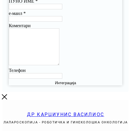
ПУНО ИМЕ
*
е-маил
*
Коментари
Телефон
Интеграција
ДР КАРЦИУНИС ВАСИЛИОС
ЛАПАРОСКОПИЈА - РОБОТИЧКА И ГИНЕКОЛОШКА ОНКОЛОГИЈА