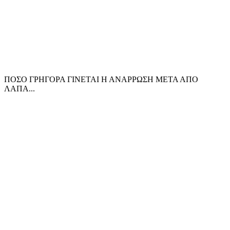
ΠΟΣΟ ΓΡΗΓΟΡΑ ΓΙΝΕΤΑΙ Η ΑΝΑΡΡΩΣΗ ΜΕΤΑ ΑΠΟ
ΛΑΠΑ...