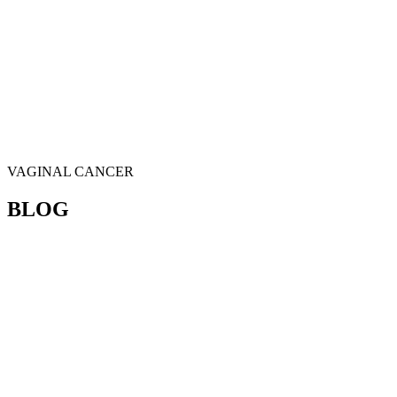
VAGINAL CANCER
BLOG