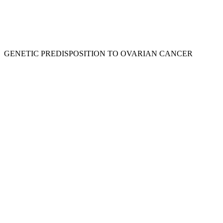
GENETIC PREDISPOSITION TO OVARIAN CANCER