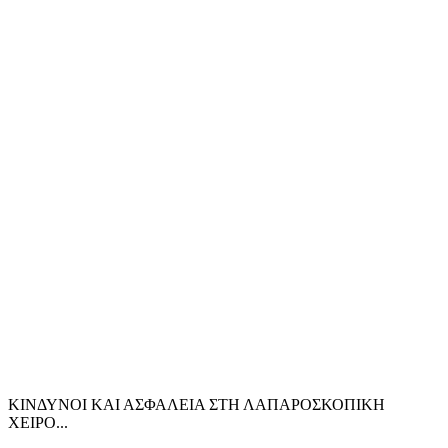
ΚΙΝΔΥΝΟΙ ΚΑΙ ΑΣΦΑΛΕΙΑ ΣΤΗ ΛΑΠΑΡΟΣΚΟΠΙΚΗ
ΧΕΙΡΟ...