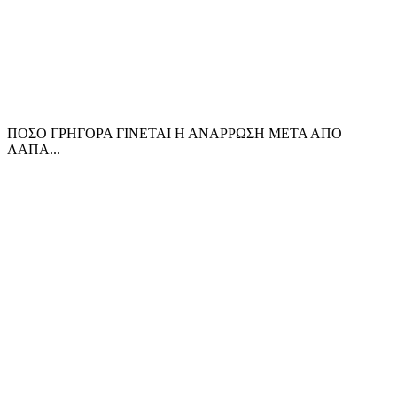
ΠΟΣΟ ΓΡΗΓΟΡΑ ΓΙΝΕΤΑΙ Η ΑΝΑΡΡΩΣΗ ΜΕΤΑ ΑΠΟ
ΛΑΠΑ...