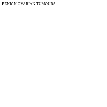
BENIGN OVARIAN TUMOURS