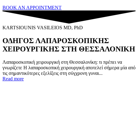
BOOK AN APPOINTMENT
KARTSIOUNIS VASILEIOS MD, PhD
ΟΔΗΓΟΣ ΛΑΠΑΡΟΣΚΟΠΙΚΗΣ
ΧΕΙΡΟΥΡΓΙΚΗΣ ΣΤΗ ΘΕΣΣΑΛΟΝΙΚΗ
Λαπαροσκοπική χειρουργική στη Θεσσαλονίκη: τι πρέπει να
γνωρίζετε Η λαπαροσκοπική χειρουργική αποτελεί σήμερα μία από
τις σημαντικότερες εξελίξεις στη σύγχρονη γυναι...
Read more