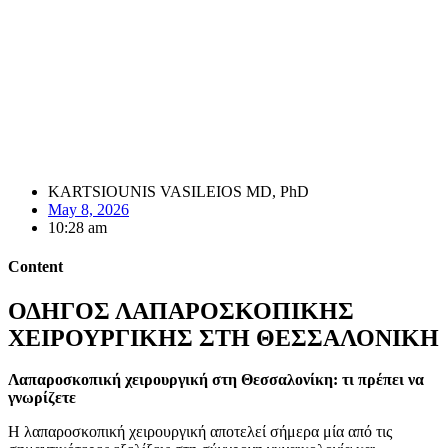
KARTSIOUNIS VASILEIOS MD, PhD
May 8, 2026
10:28 am
Content
ΟΔΗΓΟΣ ΛΑΠΑΡΟΣΚΟΠΙΚΗΣ
ΧΕΙΡΟΥΡΓΙΚΗΣ ΣΤΗ ΘΕΣΣΑΛΟΝΙΚΗ
Λαπαροσκοπική χειρουργική στη Θεσσαλονίκη: τι πρέπει να
γνωρίζετε
Η λαπαροσκοπική χειρουργική αποτελεί σήμερα μία από τις