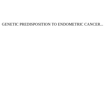
GENETIC PREDISPOSITION TO ENDOMETRIC CANCER...