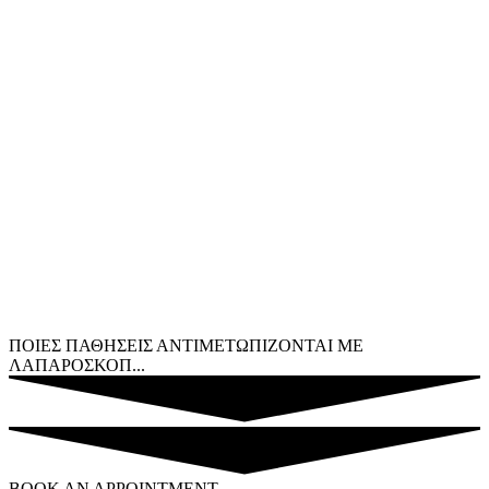
ΠΟΙΕΣ ΠΑΘΗΣΕΙΣ ΑΝΤΙΜΕΤΩΠΙΖΟΝΤΑΙ ΜΕ
ΛΑΠΑΡΟΣΚΟΠ...
BOOK AN APPOINTMENT