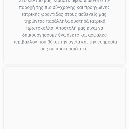
Στο κέντρο μας, είμαστε αφοσιωμένοι στην
παροχή της πιο σύγχρονης και προηγμένης
ιατρικής φροντίδας στους ασθενείς μας,
τηρώντας παράλληλα αυστηρά ιατρικά
πρωτόκολλα. Αποστολή μας είναι να
δημιουργήσουμε ένα άνετο και ασφαλές
περιβάλλον που θέτει την υγεία και την ευημερία
σας σε προτεραιότητα.