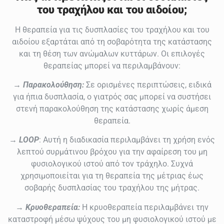
του τραχήλου και του αιδοίου;
Η θεραπεία για τις δυσπλασίες του τραχήλου και του
αιδοίου εξαρτάται από τη σοβαρότητα της κατάστασης
και τη θέση των ανώμαλων κυττάρων. Οι επιλογές
θεραπείας μπορεί να περιλαμβάνουν:
→ Παρακολούθηση:
Σε ορισμένες περιπτώσεις, ειδικά
για ήπια δυσπλασία, ο γιατρός σας μπορεί να συστήσει
στενή παρακολούθηση της κατάστασης χωρίς άμεση
θεραπεία.
→ LΟΟP
: Αυτή η διαδικασία περιλαμβάνει τη χρήση ενός
λεπτού συρμάτινου βρόχου για την αφαίρεση του μη
φυσιολογικού ιστού από τον τράχηλο. Συχνά
χρησιμοποιείται για τη θεραπεία της μέτριας έως
σοβαρής δυσπλασίας του τραχήλου της μήτρας.
→ Κρυοθεραπεία:
Η κρυοθεραπεία περιλαμβάνει την
καταστροφή μέσω ψύχους του μη φυσιολογικού ιστού με