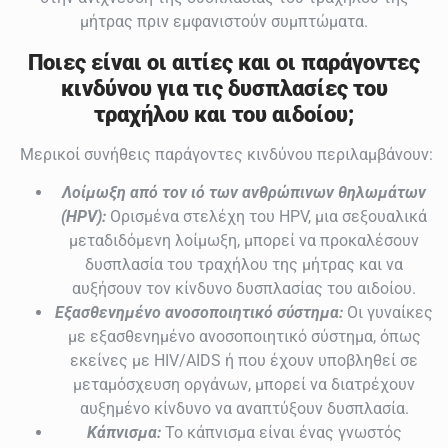
μήτρας πριν εμφανιστούν συμπτώματα.
Ποιες είναι οι αιτίες και οι παράγοντες
κινδύνου για τις δυσπλασίες του
τραχήλου και του αιδοίου;
Μερικοί συνήθεις παράγοντες κινδύνου περιλαμβάνουν:
Λοίμωξη από τον ιό των ανθρώπινων θηλωμάτων
(HPV):
Ορισμένα στελέχη του HPV, μια σεξουαλικά
μεταδιδόμενη λοίμωξη, μπορεί να προκαλέσουν
δυσπλασία του τραχήλου της μήτρας και να
αυξήσουν τον κίνδυνο δυσπλασίας του αιδοίου.
Εξασθενημένο ανοσοποιητικό σύστημα:
Οι γυναίκες
με εξασθενημένο ανοσοποιητικό σύστημα, όπως
εκείνες με HIV/AIDS ή που έχουν υποβληθεί σε
μεταμόσχευση οργάνων, μπορεί να διατρέχουν
αυξημένο κίνδυνο να αναπτύξουν δυσπλασία.
Κάπνισμα:
Το κάπνισμα είναι ένας γνωστός