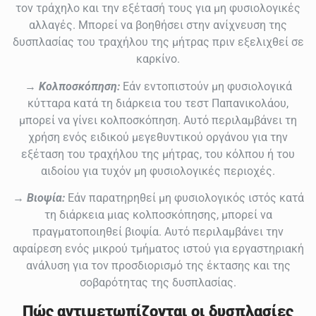
τον τράχηλο και την εξέτασή τους για μη φυσιολογικές
αλλαγές. Μπορεί να βοηθήσει στην ανίχνευση της
δυσπλασίας του τραχήλου της μήτρας πριν εξελιχθεί σε
καρκίνο.
→
Κολποσκόπηση:
Εάν εντοπιστούν μη φυσιολογικά
κύτταρα κατά τη διάρκεια του τεστ Παπανικολάου,
μπορεί να γίνει κολποσκόπηση. Αυτό περιλαμβάνει τη
χρήση ενός ειδικού μεγεθυντικού οργάνου για την
εξέταση του τραχήλου της μήτρας, του κόλπου ή του
αιδοίου για τυχόν μη φυσιολογικές περιοχές.
→
Βιοψία:
Εάν παρατηρηθεί μη φυσιολογικός ιστός κατά
τη διάρκεια μιας κολποσκόπησης, μπορεί να
πραγματοποιηθεί βιοψία. Αυτό περιλαμβάνει την
αφαίρεση ενός μικρού τμήματος ιστού για εργαστηριακή
ανάλυση για τον προσδιορισμό της έκτασης και της
σοβαρότητας της δυσπλασίας.
Πώς αντιμετωπίζονται οι δυσπλασίες