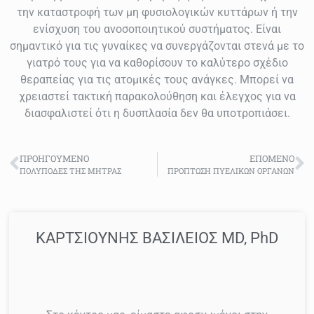
την καταστροφή των μη φυσιολογικών κυττάρων ή την
ενίσχυση του ανοσοποιητικού συστήματος.
Είναι
σημαντικό για τις γυναίκες να συνεργάζονται στενά με το
γιατρό τους για να καθορίσουν το καλύτερο σχέδιο
θεραπείας για τις ατομικές τους ανάγκες. Μπορεί να
χρειαστεί τακτική παρακολούθηση και έλεγχος για να
διασφαλιστεί ότι η δυσπλασία δεν θα υποτροπιάσει.
ΠΡΟΗΓΟΎΜΕΝΟ
ΕΠΌΜΕΝΟ
ΠΟΛΥΠΟΔΕΣ ΤΗΣ ΜΗΤΡΑΣ
ΠΡΟΠΤΩΣΗ ΠΥΕΛΙΚΩΝ ΟΡΓΑΝΩΝ
ΚΑΡΤΣΙΟΥΝΗΣ ΒΑΣΙΛΕΙΟΣ MD, PhD