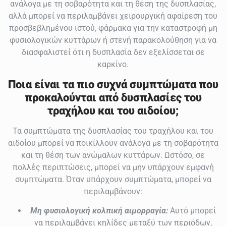
ανάλογα με τη σοβαρότητα και τη θέση της δυσπλασίας,
αλλά μπορεί να περιλαμβάνει χειρουργική αφαίρεση του
προσβεβλημένου ιστού, φάρμακα για την καταστροφή μη
φυσιολογικών κυττάρων ή στενή παρακολούθηση για να
διασφαλιστεί ότι η δυσπλασία δεν εξελίσσεται σε
καρκίνο.
Ποια είναι τα πιο συχνά συμπτώματα που
προκαλούνται από δυσπλασίες του
τραχήλου και του αιδοίου;
Τα συμπτώματα της δυσπλασίας του τραχήλου και του
αιδοίου μπορεί να ποικίλλουν ανάλογα με τη σοβαρότητα
και τη θέση των ανώμαλων κυττάρων. Ωστόσο, σε
πολλές περιπτώσεις, μπορεί να μην υπάρχουν εμφανή
συμπτώματα. Όταν υπάρχουν συμπτώματα, μπορεί να
περιλαμβάνουν:
Μη φυσιολογική κολπική αιμορραγία:
Αυτό μπορεί
να περιλαμβάνει κηλίδες μεταξύ των περιόδων,