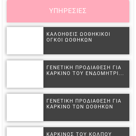
ΥΠΗΡΕΣΙΕΣ
ΚΑΛΟΗΘΕΙΣ ΩΟΘΗΚΙΚΟΙ
ΟΓΚΟΙ ΩΟΘΗΚΩΝ
ΓΕΝΕΤΙΚΗ ΠΡΟΔΙΑΘΕΣΗ ΓΙΑ
ΚΑΡΚΙΝΟ ΤΟΥ ΕΝΔΟΜΗΤΡΙ...
ΓΕΝΕΤΙΚΗ ΠΡΟΔΙΑΘΕΣΗ ΓΙΑ
ΚΑΡΚΙΝΟ ΤΩΝ ΩΟΘΗΚΩΝ
ΚΑΡΚΙΝΟΣ ΤΟΥ ΚΟΛΠΟΥ