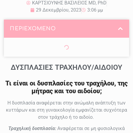
ΚΑΡΤΣΙΟΥΝΗΣ ΒΑΣΙΛΕΙΟΣ MD, PhD
29 Δεκεμβρίου, 2023
3:06 μμ
ΠΕΡΙΕΧΟΜΕΝΟ
ΔΥΣΠΛΑΣΙΕΣ ΤΡΑΧΗΛΟΥ/ΑΙΔΟΙΟΥ
Τι είναι οι δυσπλασίες του τραχήλου, της
μήτρας και του αιδοίου;
Η δυσπλασία αναφέρεται στην ανώμαλη ανάπτυξη των
κυττάρων και στη γυναικολογία εμφανίζεται συχνότερα
στον τράχηλο ή το αιδοίο.
Τραχηλική
δυσπλασία:
Αναφέρεται σε μη φυσιολογικά