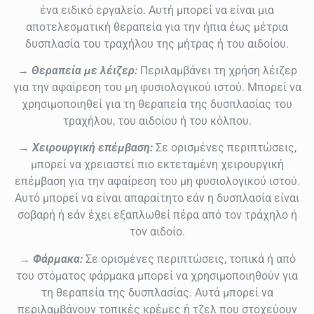
ένα ειδικό εργαλείο. Αυτή μπορεί να είναι μια
αποτελεσματική θεραπεία για την ήπια έως μέτρια
δυσπλασία του τραχήλου της μήτρας ή του αιδοίου.
→ Θεραπεία με λέιζερ:
Περιλαμβάνει τη χρήση λέιζερ
για την αφαίρεση του μη φυσιολογικού ιστού. Μπορεί να
χρησιμοποιηθεί για τη θεραπεία της δυσπλασίας του
τραχήλου, του αιδοίου ή του κόλπου.
→ Χειρουργική επέμβαση:
Σε ορισμένες περιπτώσεις,
μπορεί να χρειαστεί πιο εκτεταμένη χειρουργική
επέμβαση για την αφαίρεση του μη φυσιολογικού ιστού.
Αυτό μπορεί να είναι απαραίτητο εάν η δυσπλασία είναι
σοβαρή ή εάν έχει εξαπλωθεί πέρα ​​από τον τράχηλο ή
τον αιδοίο.
→ Φάρμακα:
Σε ορισμένες περιπτώσεις, τοπικά ή από
του στόματος φάρμακα μπορεί να χρησιμοποιηθούν για
τη θεραπεία της δυσπλασίας. Αυτά μπορεί να
περιλαμβάνουν τοπικές κρέμες ή τζελ που στοχεύουν