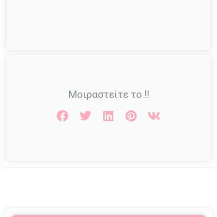
Μοιραστείτε το !!