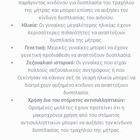
παράγοντας κινδύνου για δυσπλασία του τραχήλου
της μήτρας και μπορεί επίσης να αυξήσει τον
κίνδυνο δυσπλασίας του αιδοίου.
Ηλικία:
Οι γυναίκες μεγαλύτερης ηλικίας έχουν
περισσότερες πιθανότητες να αναπτύξουν
δυσπλασία της μήτρας.
Γενετική:
Μερικές γυναίκες μπορεί να έχουν
γενετική προδιάθεση να αναπτύξουν δυσπλασία.
Σεξουαλικό ιστορικό:
Οι γυναίκες που είχαν
πολλούς σεξουαλικούς συντρόφους ή που
ξεκίνησαν να κάνουν σεξ σε νεαρή ηλικία μπορεί να
διατρέχουν αυξημένο κίνδυνο να αναπτύξουν
δυσπλασία.
Χρήση δια του στόματος αντισυλληπτικών:
Ορισμένες μελέτες έχουν προτείνει ότι η
μακροχρόνια χρήση από του στόματος
αντισυλληπτικών μπορεί να αυξήσει τον κίνδυνο
δυσπλασίας του τραχήλου της μήτρας.