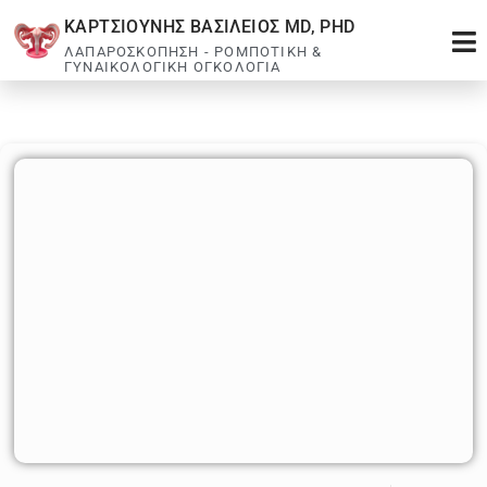
ΚΑΡΤΣΙΟΥΝΗΣ ΒΑΣΙΛΕΙΟΣ MD, PHD
ΛΑΠΑΡΟΣΚΟΠΗΣΗ - ΡΟΜΠΟΤΙΚΗ &
ΓΥΝΑΙΚΟΛΟΓΙΚΗ ΟΓΚΟΛΟΓΙΑ