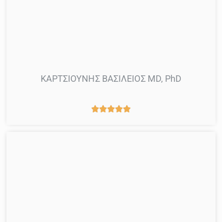
ΚΑΡΤΣΙΟΥΝΗΣ ΒΑΣΙΛΕΙΟΣ MD, PhD




