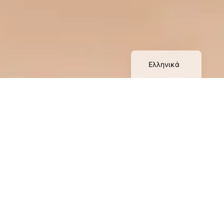
Русский
Deutsch
English
Ελληνικά