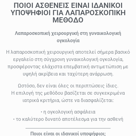
ΠΟΙΟΙ ΑΣΘΕΝΕΙΣ ΕΙΝΑΙ ΙΔΑΝΙΚΟΙ
ΥΠΟΨΗΦΙΟΙ ΓΙΑ ΛΑΠΑΡΟΣΚΟΠΙΚΗ
ΜΕΘΟΔΟ
Λαπαροσκοπική χειρουργική στη γυναικολογική
ογκολογία
Η λαπαροσκοπική χειρουργική αποτελεί σήμερα βασικό
εργαλείο στη σύγχρονη γυναικολογική ογκολογία,
προσφέροντας ελάχιστα επεμβατική αντιμετώπιση με
υψηλή ακρίβεια και ταχύτερη ανάρρωση.
Ωστόσο, δεν είναι όλες οι περιπτώσεις ίδιες.
Η επιλογή της μεθόδου βασίζεται σε συγκεκριμένα
ιατρικά κριτήρια, ώστε να διασφαλίζεται:
• η ογκολογική ασφάλεια
• το καλύτερο δυνατό αποτέλεσμα για την ασθενή
________________________________________
Ποιοι είναι οι ιδανικοί υποψήφιοι;