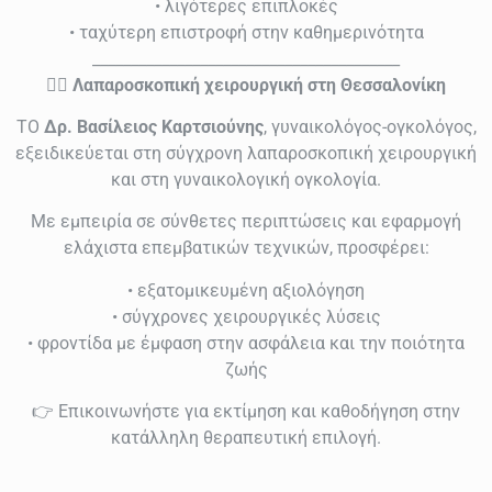
• λιγότερες επιπλοκές
• ταχύτερη επιστροφή στην καθημερινότητα
________________________________________
👨‍⚕️
Λαπαροσκοπική χειρουργική στη Θεσσαλονίκη
ТО
Δρ. Βασίλειος Καρτσιούνης
, γυναικολόγος-ογκολόγος,
εξειδικεύεται στη σύγχρονη λαπαροσκοπική χειρουργική
και στη γυναικολογική ογκολογία.
Με εμπειρία σε σύνθετες περιπτώσεις και εφαρμογή
ελάχιστα επεμβατικών τεχνικών, προσφέρει:
• εξατομικευμένη αξιολόγηση
• σύγχρονες χειρουργικές λύσεις
• φροντίδα με έμφαση στην ασφάλεια και την ποιότητα
ζωής
👉 Επικοινωνήστε για εκτίμηση και καθοδήγηση στην
κατάλληλη θεραπευτική επιλογή.