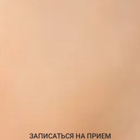
ЗАПИСАТЬСЯ НА ПРИЕМ