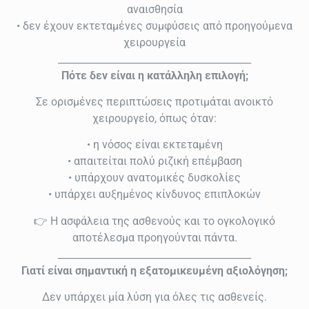
αναισθησία
• δεν έχουν εκτεταμένες συμφύσεις από προηγούμενα
χειρουργεία
________________________________________
Πότε δεν είναι η κατάλληλη επιλογή;
Σε ορισμένες περιπτώσεις προτιμάται ανοικτό
χειρουργείο, όπως όταν:
• η νόσος είναι εκτεταμένη
• απαιτείται πολύ ριζική επέμβαση
• υπάρχουν ανατομικές δυσκολίες
• υπάρχει αυξημένος κίνδυνος επιπλοκών
👉 Η ασφάλεια της ασθενούς και το ογκολογικό
αποτέλεσμα προηγούνται πάντα.
________________________________________
Γιατί είναι σημαντική η εξατομικευμένη αξιολόγηση;
Δεν υπάρχει μία λύση για όλες τις ασθενείς.