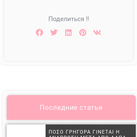
Поделиться !!
Последние статьи
ΠΟΣΟ ΓΡΗΓΟΡΑ ΓΙΝΕΤΑΙ Η