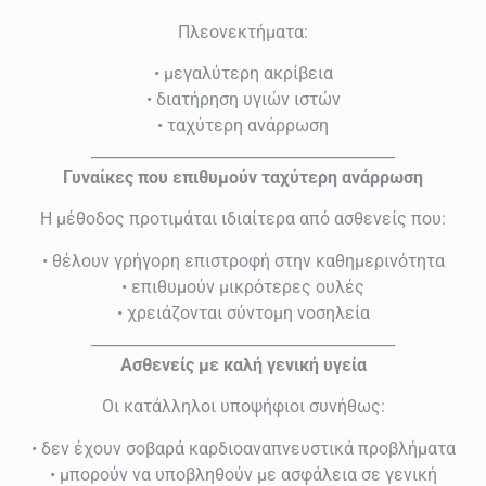
Πλεονεκτήματα:
• μεγαλύτερη ακρίβεια
• διατήρηση υγιών ιστών
• ταχύτερη ανάρρωση
________________________________________
Γυναίκες που επιθυμούν ταχύτερη ανάρρωση
Η μέθοδος προτιμάται ιδιαίτερα από ασθενείς που:
• θέλουν γρήγορη επιστροφή στην καθημερινότητα
• επιθυμούν μικρότερες ουλές
• χρειάζονται σύντομη νοσηλεία
________________________________________
Ασθενείς με καλή γενική υγεία
Οι κατάλληλοι υποψήφιοι συνήθως:
• δεν έχουν σοβαρά καρδιοαναπνευστικά προβλήματα
• μπορούν να υποβληθούν με ασφάλεια σε γενική