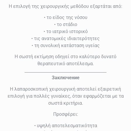
Η επιλογή της χειρουργικής μεθόδου εξαρτάται από:
• το είδος της νόσου
• το στάδιο
• το ιατρικό ιστορικό
• τις ανατομικές ιδιαιτερότητες
• τη συνολική κατάσταση υγείας
Η σωστή εκτίμηση οδηγεί στο καλύτερο δυνατό
θεραπευτικό αποτέλεσμα.
________________________________________
Заключение
Η λαπαροσκοπική χειρουργική αποτελεί εξαιρετική
επιλογή για πολλές γυναίκες, όταν εφαρμόζεται με τα
σωστά κριτήρια.
Προσφέρει:
• υψηλή αποτελεσματικότητα