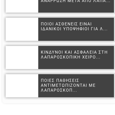
ΑΝΑΡΡΩΣΗ ΜΕΤΑ ΑΠΟ ΛΑΠΑ...
ΠΟΙΟΙ ΑΣΘΕΝΕΙΣ ΕΙΝΑΙ
ΙΔΑΝΙΚΟΙ ΥΠΟΨΗΦΙΟΙ ΓΙΑ Λ...
ΚΙΝΔΥΝΟΙ ΚΑΙ ΑΣΦΑΛΕΙΑ ΣΤΗ
ΛΑΠΑΡΟΣΚΟΠΙΚΗ ΧΕΙΡΟ...
ΠΟΙΕΣ ΠΑΘΗΣΕΙΣ
ΑΝΤΙΜΕΤΩΠΙΖΟΝΤΑΙ ΜΕ
ΛΑΠΑΡΟΣΚΟΠ...