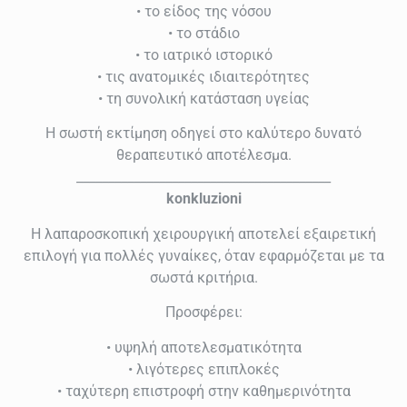
• το είδος της νόσου
• το στάδιο
• το ιατρικό ιστορικό
• τις ανατομικές ιδιαιτερότητες
• τη συνολική κατάσταση υγείας
Η σωστή εκτίμηση οδηγεί στο καλύτερο δυνατό
θεραπευτικό αποτέλεσμα.
________________________________________
konkluzioni
Η λαπαροσκοπική χειρουργική αποτελεί εξαιρετική
επιλογή για πολλές γυναίκες, όταν εφαρμόζεται με τα
σωστά κριτήρια.
Προσφέρει:
• υψηλή αποτελεσματικότητα
• λιγότερες επιπλοκές
• ταχύτερη επιστροφή στην καθημερινότητα