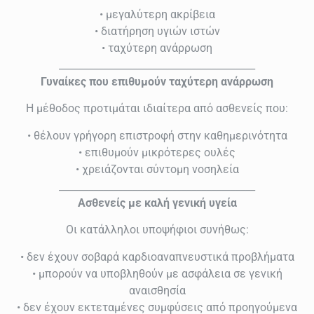
• μεγαλύτερη ακρίβεια
• διατήρηση υγιών ιστών
• ταχύτερη ανάρρωση
________________________________________
Γυναίκες που επιθυμούν ταχύτερη ανάρρωση
Η μέθοδος προτιμάται ιδιαίτερα από ασθενείς που:
• θέλουν γρήγορη επιστροφή στην καθημερινότητα
• επιθυμούν μικρότερες ουλές
• χρειάζονται σύντομη νοσηλεία
________________________________________
Ασθενείς με καλή γενική υγεία
Οι κατάλληλοι υποψήφιοι συνήθως:
• δεν έχουν σοβαρά καρδιοαναπνευστικά προβλήματα
• μπορούν να υποβληθούν με ασφάλεια σε γενική
αναισθησία
• δεν έχουν εκτεταμένες συμφύσεις από προηγούμενα