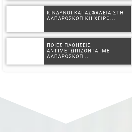
ΚΙΝΔΥΝΟΙ ΚΑΙ ΑΣΦΑΛΕΙΑ ΣΤΗ
ΛΑΠΑΡΟΣΚΟΠΙΚΗ ΧΕΙΡΟ...
ΠΟΙΕΣ ΠΑΘΗΣΕΙΣ
ΑΝΤΙΜΕΤΩΠΙΖΟΝΤΑΙ ΜΕ
ΛΑΠΑΡΟΣΚΟΠ...