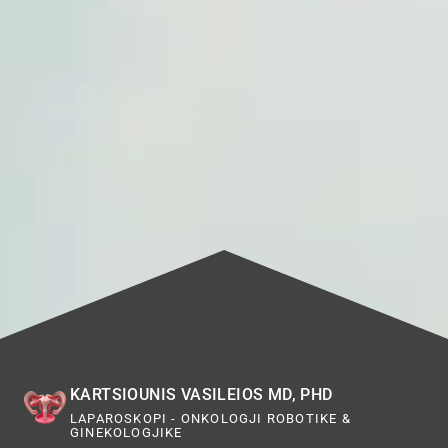
KARTSIOUNIS VASILEIOS MD, PHD
LAPAROSKOPI - ONKOLOGJI ROBOTIKE &
GINEKOLOGJIKE