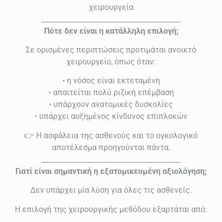
χειρουργεία
________________________________________
Πότε δεν είναι η κατάλληλη επιλογή;
Σε ορισμένες περιπτώσεις προτιμάται ανοικτό
χειρουργείο, όπως όταν:
• η νόσος είναι εκτεταμένη
• απαιτείται πολύ ριζική επέμβαση
• υπάρχουν ανατομικές δυσκολίες
• υπάρχει αυξημένος κίνδυνος επιπλοκών
👉 Η ασφάλεια της ασθενούς και το ογκολογικό
αποτέλεσμα προηγούνται πάντα.
________________________________________
Γιατί είναι σημαντική η εξατομικευμένη αξιολόγηση;
Δεν υπάρχει μία λύση για όλες τις ασθενείς.
Η επιλογή της χειρουργικής μεθόδου εξαρτάται από: