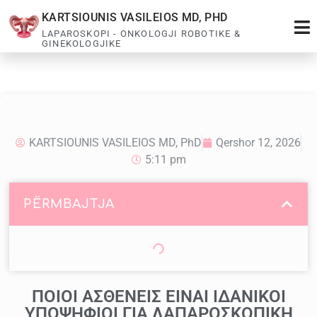
KARTSIOUNIS VASILEIOS MD, PHD
LAPAROSKOPI - ONKOLOGJI ROBOTIKE &
GINEKOLOGJIKE
KARTSIOUNIS VASILEIOS MD, PhD
Qershor 12, 2026
5:11 pm
PËRMBAJTJA
ΠΟΙΟΙ ΑΣΘΕΝΕΙΣ ΕΙΝΑΙ ΙΔΑΝΙΚΟΙ
ΥΠΟΨΗΦΙΟΙ ΓΙΑ ΛΑΠΑΡΟΣΚΟΠΙΚΗ