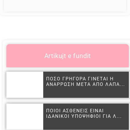
Artikujt e fundit
ΠΟΣΟ ΓΡΗΓΟΡΑ ΓΙΝΕΤΑΙ Η
ΑΝΑΡΡΩΣΗ ΜΕΤΑ ΑΠΟ ΛΑΠΑ...
ΠΟΙΟΙ ΑΣΘΕΝΕΙΣ ΕΙΝΑΙ
ΙΔΑΝΙΚΟΙ ΥΠΟΨΗΦΙΟΙ ΓΙΑ Λ...