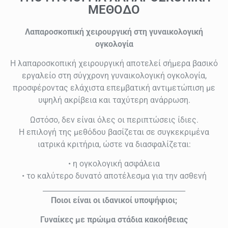
ΜΕΘΟΔΟ
Λαπαροσκοπική χειρουργική στη γυναικολογική
ογκολογία
Η λαπαροσκοπική χειρουργική αποτελεί σήμερα βασικό
εργαλείο στη σύγχρονη γυναικολογική ογκολογία,
προσφέροντας ελάχιστα επεμβατική αντιμετώπιση με
υψηλή ακρίβεια και ταχύτερη ανάρρωση.
Ωστόσο, δεν είναι όλες οι περιπτώσεις ίδιες.
Η επιλογή της μεθόδου βασίζεται σε συγκεκριμένα
ιατρικά κριτήρια, ώστε να διασφαλίζεται:
• η ογκολογική ασφάλεια
• το καλύτερο δυνατό αποτέλεσμα για την ασθενή
________________________________________
Ποιοι είναι οι ιδανικοί υποψήφιοι;
Γυναίκες με πρώιμα στάδια κακοήθειας