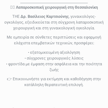
________________________________________
👨‍⚕️
Λαπαροσκοπική χειρουργική στη Θεσσαλονίκη
THE
Δρ. Βασίλειος Καρτσιούνης
, γυναικολόγος-
ογκολόγος, εξειδικεύεται στη σύγχρονη λαπαροσκοπική
χειρουργική και στη γυναικολογική ογκολογία.
Με εμπειρία σε σύνθετες περιπτώσεις και εφαρμογή
ελάχιστα επεμβατικών τεχνικών, προσφέρει:
• εξατομικευμένη αξιολόγηση
• σύγχρονες χειρουργικές λύσεις
• φροντίδα με έμφαση στην ασφάλεια και την ποιότητα
ζωής
👉 Επικοινωνήστε για εκτίμηση και καθοδήγηση στην
κατάλληλη θεραπευτική επιλογή.