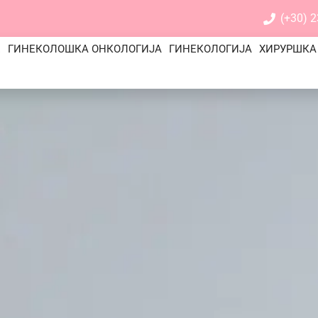
(+30) 
Е
ГИНЕКОЛОШКА ОНКОЛОГИЈА
ГИНЕКОЛОГИЈА
ХИРУРШКА