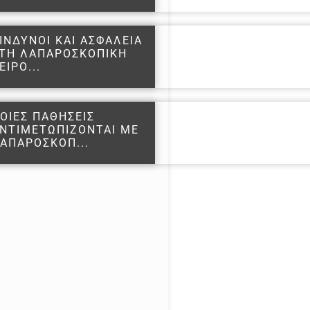
ΙΝΔΥΝΟΙ ΚΑΙ ΑΣΦΑΛΕΙΑ
ΤΗ ΛΑΠΑΡΟΣΚΟΠΙΚΗ
ΕΙΡΟ...
ΟΙΕΣ ΠΑΘΗΣΕΙΣ
ΝΤΙΜΕΤΩΠΙΖΟΝΤΑΙ ΜΕ
ΑΠΑΡΟΣΚΟΠ...