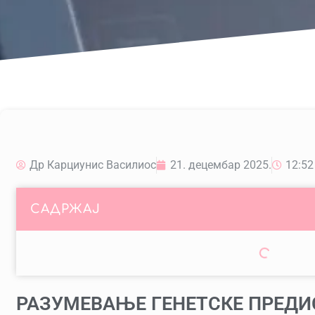
Др Карциунис Василиос
21. децембар 2025.
12:52
САДРЖАЈ
РАЗУМЕВАЊЕ ГЕНЕТСКЕ ПРЕДИ