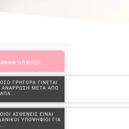
авни чланци
ΟΣΟ ΓΡΗΓΟΡΑ ΓΙΝΕΤΑΙ
 ΑΝΑΡΡΩΣΗ ΜΕΤΑ ΑΠΟ
ΑΠΑ...
ΟΙΟΙ ΑΣΘΕΝΕΙΣ ΕΙΝΑΙ
ΔΑΝΙΚΟΙ ΥΠΟΨΗΦΙΟΙ ΓΙΑ
...