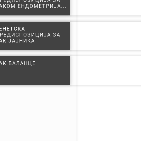
РЕДИСПОЗИЦИЈА ЗА
АКОМ ЕНДОМЕТРИЈА...
ЕНЕТСКА
РЕДИСПОЗИЦИЈА ЗА
АК ЈАЈНИКА
АК БАЛАНЦЕ