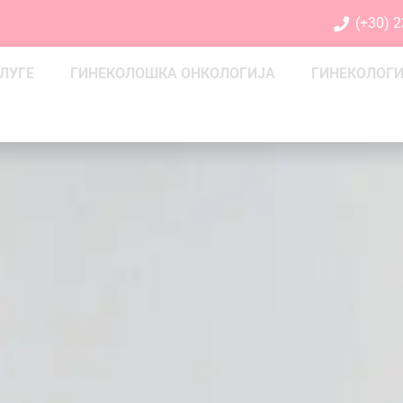
(+30) 
ЛУГЕ
ГИНЕКОЛОШКА ОНКОЛОГИЈА
ГИНЕКОЛОГ