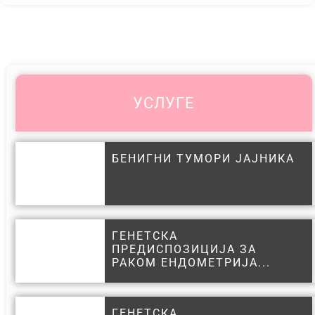
УСЛУГЕ
БЕНИГНИ ТУМОРИ ЈАЈНИКА
ГЕНЕТСКА
ПРЕДИСПОЗИЦИЈА ЗА
РАКОМ ЕНДОМЕТРИЈА...
ГЕНЕТСКА