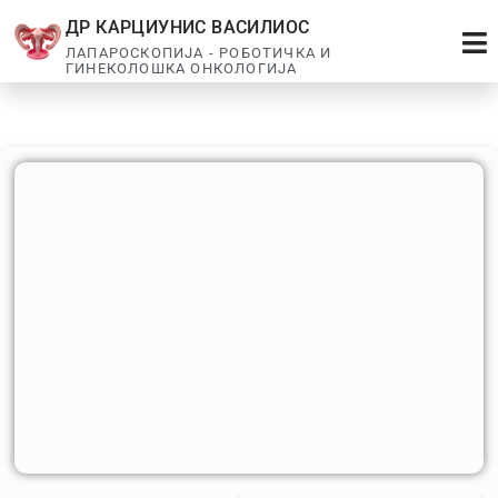
ДР КАРЦИУНИС ВАСИЛИОС
ЛАПАРОСКОПИЈА - РОБОТИЧКА И
ГИНЕКОЛОШКА ОНКОЛОГИЈА