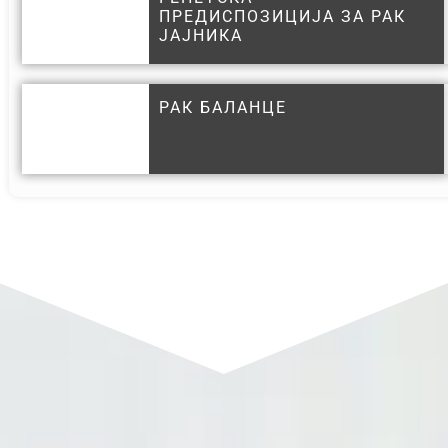
ПРЕДИСПОЗИЦИЈА ЗА РАК
ЈАЈНИКА
РАК БАЛАНЦЕ