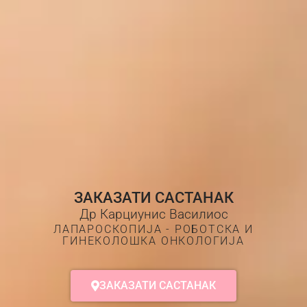
ЗАКАЗАТИ САСТАНАК
Др Карциунис Василиос
ЛАПАРОСКОПИЈА - РОБОТСКА И
ГИНЕКОЛОШКА ОНКОЛОГИЈА
ЗАКАЗАТИ САСТАНАК