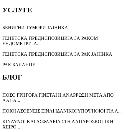
УСЛУГЕ
БЕНИГНИ ТУМОРИ ЈАЈНИКА
ГЕНЕТСКА ПРЕДИСПОЗИЦИЈА ЗА РАКОМ
ЕНДОМЕТРИЈА...
ГЕНЕТСКА ПРЕДИСПОЗИЦИЈА ЗА РАК ЈАЈНИКА
РАК БАЛАНЦЕ
БЛОГ
ΠΟΣΟ ΓΡΗΓΟΡΑ ΓΙΝΕΤΑΙ Η ΑΝΑΡΡΩΣΗ ΜΕΤΑ ΑΠΟ
ΛΑΠΑ...
ΠΟΙΟΙ ΑΣΘΕΝΕΙΣ ΕΙΝΑΙ ΙΔΑΝΙΚΟΙ ΥΠΟΨΗΦΙΟΙ ΓΙΑ Λ...
ΚΙΝΔΥΝΟΙ ΚΑΙ ΑΣΦΑΛΕΙΑ ΣΤΗ ΛΑΠΑΡΟΣΚΟΠΙΚΗ
ΧΕΙΡΟ...