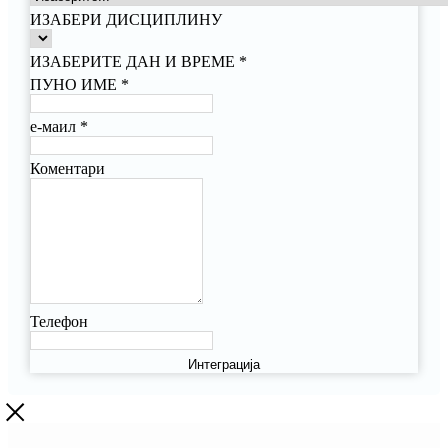
ИЗАБЕРИ ДИСЦИПЛИНУ
ИЗАБЕРИТЕ ДАН И ВРЕМЕ
*
ПУНО ИМЕ
*
е-маил
*
Коментари
Телефон
Интеграција