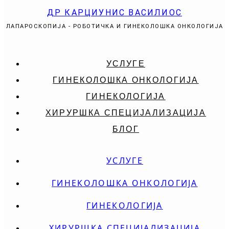
ДР КАРЦИУНИС ВАСИЛИОС
ЛАПАРОСКОПИЈА - РОБОТИЧКА И ГИНЕКОЛОШКА ОНКОЛОГИЈА
УСЛУГЕ
ГИНЕКОЛОШКА ОНКОЛОГИЈА
ГИНЕКОЛОГИЈА
ХИРУРШКА СПЕЦИЈАЛИЗАЦИЈА
БЛОГ
УСЛУГЕ
ГИНЕКОЛОШКА ОНКОЛОГИЈА
ГИНЕКОЛОГИЈА
ХИРУРШКА СПЕЦИЈАЛИЗАЦИЈА