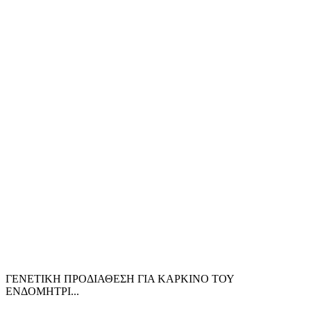
ΓΕΝΕΤΙΚΗ ΠΡΟΔΙΑΘΕΣΗ ΓΙΑ ΚΑΡΚΙΝΟ ΤΟΥ
ΕΝΔΟΜΗΤΡΙ...