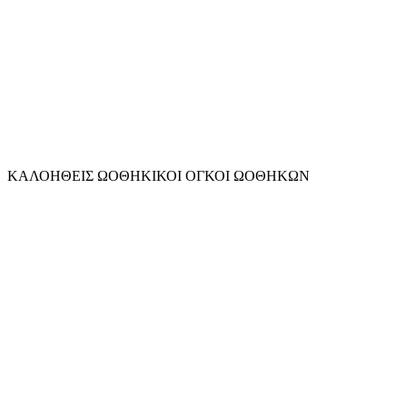
ΚΑΛΟΗΘΕΙΣ ΩΟΘΗΚΙΚΟΙ ΟΓΚΟΙ ΩΟΘΗΚΩΝ