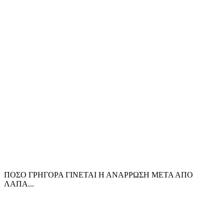
ΠΟΣΟ ΓΡΗΓΟΡΑ ΓΙΝΕΤΑΙ Η ΑΝΑΡΡΩΣΗ ΜΕΤΑ ΑΠΟ
ΛΑΠΑ...