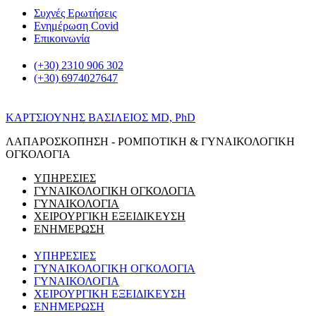
Μετάβαση
Συχνές Ερωτήσεις
στο
Ενημέρωση Covid
περιεχόμενο
Επικοινωνία
(+30) 2310 906 302
(+30) 6974027647
ΚΑΡΤΣΙΟΥΝΗΣ ΒΑΣΙΛΕΙΟΣ MD, PhD
ΛΑΠΑΡΟΣΚΟΠΗΣΗ - ΡΟΜΠΟΤΙΚΗ & ΓΥΝΑΙΚΟΛΟΓΙΚΗ
ΟΓΚΟΛΟΓΙΑ
ΥΠΗΡΕΣΙΕΣ
ΓΥΝΑΙΚΟΛΟΓΙΚΗ ΟΓΚΟΛΟΓΙΑ
ΓΥΝΑΙΚΟΛΟΓΙΑ
ΧΕΙΡΟΥΡΓΙΚΗ ΕΞΕΙΔΙΚΕΥΣΗ
ΕΝΗΜΕΡΩΣΗ
ΥΠΗΡΕΣΙΕΣ
ΓΥΝΑΙΚΟΛΟΓΙΚΗ ΟΓΚΟΛΟΓΙΑ
ΓΥΝΑΙΚΟΛΟΓΙΑ
ΧΕΙΡΟΥΡΓΙΚΗ ΕΞΕΙΔΙΚΕΥΣΗ
ΕΝΗΜΕΡΩΣΗ