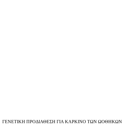
ΓΕΝΕΤΙΚΗ ΠΡΟΔΙΑΘΕΣΗ ΓΙΑ ΚΑΡΚΙΝΟ ΤΩΝ ΩΟΘΗΚΩΝ