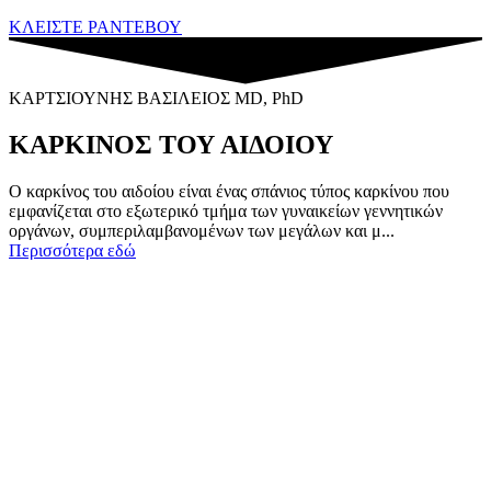
ΚΛΕΙΣΤΕ ΡΑΝΤΕΒΟΥ
ΚΑΡΤΣΙΟΥΝΗΣ ΒΑΣΙΛΕΙΟΣ MD, PhD
ΚΑΡΚΙΝΟΣ ΤΟΥ ΑΙΔΟΙΟΥ
Ο καρκίνος του αιδοίου είναι ένας σπάνιος τύπος καρκίνου που
εμφανίζεται στο εξωτερικό τμήμα των γυναικείων γεννητικών
οργάνων, συμπεριλαμβανομένων των μεγάλων και μ...
Περισσότερα εδώ