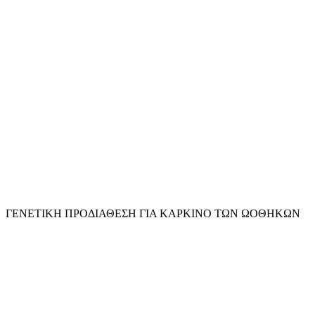
ΓΕΝΕΤΙΚΗ ΠΡΟΔΙΑΘΕΣΗ ΓΙΑ ΚΑΡΚΙΝΟ ΤΩΝ ΩΟΘΗΚΩΝ