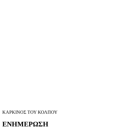
ΚΑΡΚΙΝΟΣ ΤΟΥ ΚΟΛΠΟΥ
ΕΝΗΜΕΡΩΣΗ