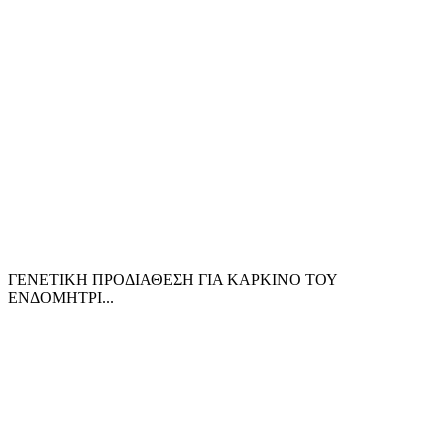
ΓΕΝΕΤΙΚΗ ΠΡΟΔΙΑΘΕΣΗ ΓΙΑ ΚΑΡΚΙΝΟ ΤΟΥ
ΕΝΔΟΜΗΤΡΙ...