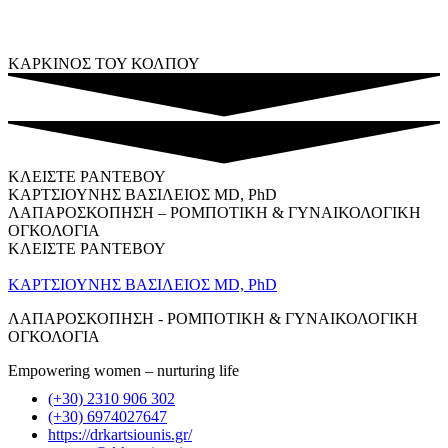
ΚΑΡΚΙΝΟΣ ΤΟΥ ΚΟΛΠΟΥ
ΚΛΕΙΣTΕ ΡΑΝΤΕΒΟΥ
ΚΑΡΤΣΙΟΥΝΗΣ ΒΑΣΙΛΕΙΟΣ MD, PhD
ΛΑΠΑΡΟΣΚΟΠΗΣΗ – ΡΟΜΠΟΤΙΚΗ & ΓΥΝΑΙΚΟΛΟΓΙΚΗ
ΟΓΚΟΛΟΓΙΑ
ΚΛΕΙΣTΕ ΡΑΝΤΕΒΟΥ
ΚΑΡΤΣΙΟΥΝΗΣ ΒΑΣΙΛΕΙΟΣ MD, PhD
ΛΑΠΑΡΟΣΚΟΠΗΣΗ - ΡΟΜΠΟΤΙΚΗ & ΓΥΝΑΙΚΟΛΟΓΙΚΗ
ΟΓΚΟΛΟΓΙΑ
Empowering women – nurturing life
(+30) 2310 906 302
(+30) 6974027647
https://drkartsiounis.gr/