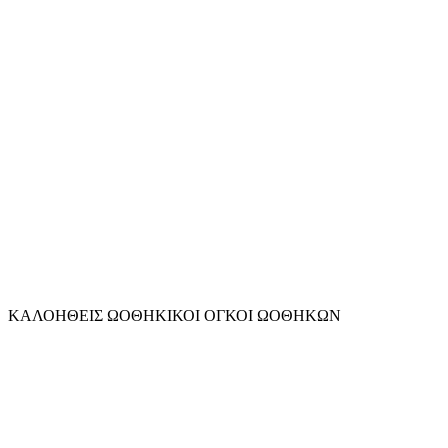
ΚΑΛΟΗΘΕΙΣ ΩΟΘΗΚΙΚΟΙ ΟΓΚΟΙ ΩΟΘΗΚΩΝ