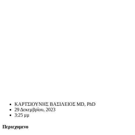
ΚΑΡΤΣΙΟΥΝΗΣ ΒΑΣΙΛΕΙΟΣ MD, PhD
29 Δεκεμβρίου, 2023
3:25 μμ
Περιεχομενο