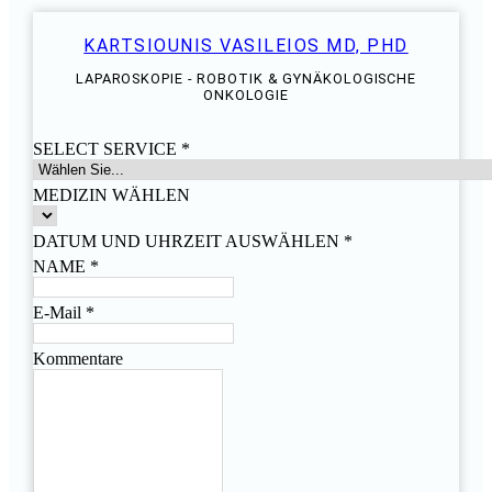
KARTSIOUNIS VASILEIOS MD, PHD
LAPAROSKOPIE - ROBOTIK & GYNÄKOLOGISCHE
ONKOLOGIE
SELECT SERVICE
*
MEDIZIN WÄHLEN
DATUM UND UHRZEIT AUSWÄHLEN
*
NAME
*
E-Mail
*
Kommentare