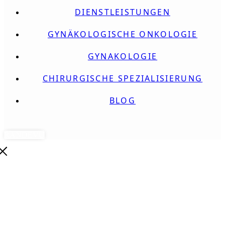
DIENSTLEISTUNGEN
GYNÄKOLOGISCHE ONKOLOGIE
GYNAKOLOGIE
CHIRURGISCHE SPEZIALISIERUNG
BLOG
RANDEVU