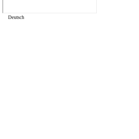
Deutsch