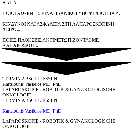
ΛΑΠΑ...
ΠΟΙΟΙ ΑΣΘΕΝΕΙΣ ΕΙΝΑΙ ΙΔΑΝΙΚΟΙ ΥΠΟΨΗΦΙΟΙ ΓΙΑ Λ...
ΚΙΝΔΥΝΟΙ ΚΑΙ ΑΣΦΑΛΕΙΑ ΣΤΗ ΛΑΠΑΡΟΣΚΟΠΙΚΗ
ΧΕΙΡΟ...
ΠΟΙΕΣ ΠΑΘΗΣΕΙΣ ΑΝΤΙΜΕΤΩΠΙΖΟΝΤΑΙ ΜΕ
ΛΑΠΑΡΟΣΚΟΠ...
TERMIN ABSCHLIESSEN
Kartsiounis Vasileios MD, PhD
LAPAROSKOPIE - ROBOTIK & GYNÄKOLOGISCHE
ONKOLOGIE
TERMIN ABSCHLIESSEN
Kartsiounis Vasileios MD, PhD
LAPAROSKOPIE - ROBOTIK & GYNÄKOLOGISCHE
ONKOLOGIE