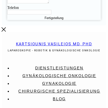
Telefon
Fertigstellung
KARTSIOUNIS VASILEIOS MD, PHD
LAPAROSKOPIE - ROBOTIK & GYNÄKOLOGISCHE ONKOLOGIE
DIENSTLEISTUNGEN
GYNÄKOLOGISCHE ONKOLOGIE
GYNAKOLOGIE
CHIRURGISCHE SPEZIALISIERUNG
BLOG