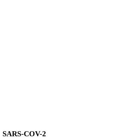
SARS-COV-2