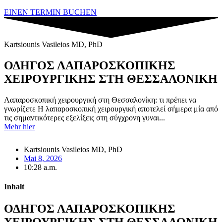
EINEN TERMIN BUCHEN
Kartsiounis Vasileios MD, PhD
ΟΔΗΓΟΣ ΛΑΠΑΡΟΣΚΟΠΙΚΗΣ
ΧΕΙΡΟΥΡΓΙΚΗΣ ΣΤΗ ΘΕΣΣΑΛΟΝΙΚΗ
Λαπαροσκοπική χειρουργική στη Θεσσαλονίκη: τι πρέπει να
γνωρίζετε Η λαπαροσκοπική χειρουργική αποτελεί σήμερα μία από
τις σημαντικότερες εξελίξεις στη σύγχρονη γυναι...
Mehr hier
Kartsiounis Vasileios MD, PhD
Mai 8, 2026
10:28 a.m.
Inhalt
ΟΔΗΓΟΣ ΛΑΠΑΡΟΣΚΟΠΙΚΗΣ
ΧΕΙΡΟΥΡΓΙΚΗΣ ΣΤΗ ΘΕΣΣΑΛΟΝΙΚΗ