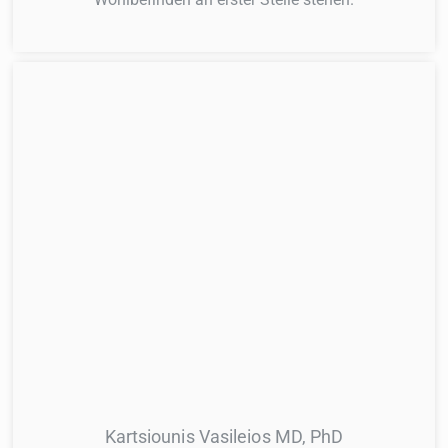
Kartsiounis Vasileios MD, PhD