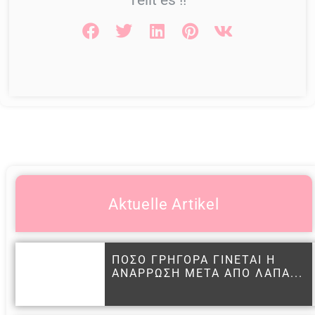
Aktuelle Artikel
ΠΟΣΟ ΓΡΗΓΟΡΑ ΓΙΝΕΤΑΙ Η
ΑΝΑΡΡΩΣΗ ΜΕΤΑ ΑΠΟ ΛΑΠΑ...