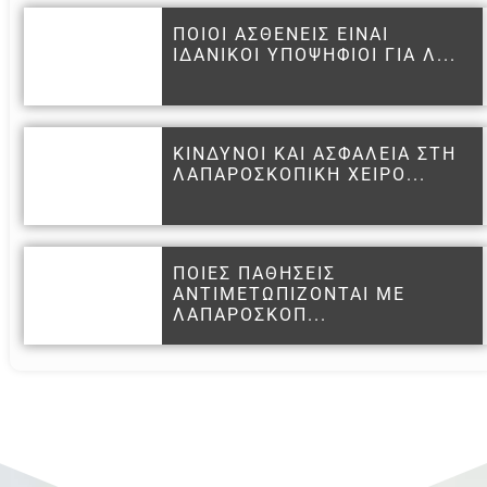
ΠΟΙΟΙ ΑΣΘΕΝΕΙΣ ΕΙΝΑΙ
ΙΔΑΝΙΚΟΙ ΥΠΟΨΗΦΙΟΙ ΓΙΑ Λ...
ΚΙΝΔΥΝΟΙ ΚΑΙ ΑΣΦΑΛΕΙΑ ΣΤΗ
ΛΑΠΑΡΟΣΚΟΠΙΚΗ ΧΕΙΡΟ...
ΠΟΙΕΣ ΠΑΘΗΣΕΙΣ
ΑΝΤΙΜΕΤΩΠΙΖΟΝΤΑΙ ΜΕ
ΛΑΠΑΡΟΣΚΟΠ...