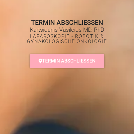
TERMIN ABSCHLIESSEN
Kartsiounis Vasileios MD, PhD
LAPAROSKOPIE - ROBOTIK &
GYNÄKOLOGISCHE ONKOLOGIE
TERMIN ABSCHLIESSEN