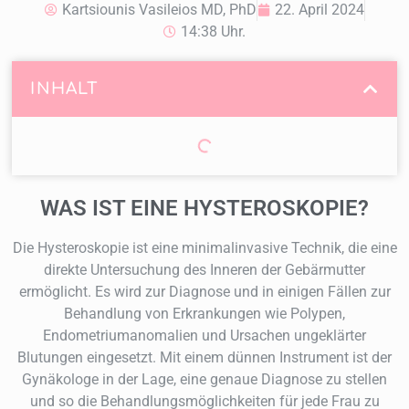
Kartsiounis Vasileios MD, PhD
22. April 2024
14:38 Uhr.
INHALT
WAS IST EINE HYSTEROSKOPIE?
Die Hysteroskopie ist eine minimalinvasive Technik, die eine
direkte Untersuchung des Inneren der Gebärmutter
ermöglicht. Es wird zur Diagnose und in einigen Fällen zur
Behandlung von Erkrankungen wie Polypen,
Endometriumanomalien und Ursachen ungeklärter
Blutungen eingesetzt. Mit einem dünnen Instrument ist der
Gynäkologe in der Lage, eine genaue Diagnose zu stellen
und so die Behandlungsmöglichkeiten für jede Frau zu