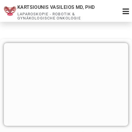
KARTSIOUNIS VASILEIOS MD, PHD
LAPAROSKOPIE - ROBOTIK &
GYNÄKOLOGISCHE ONKOLOGIE