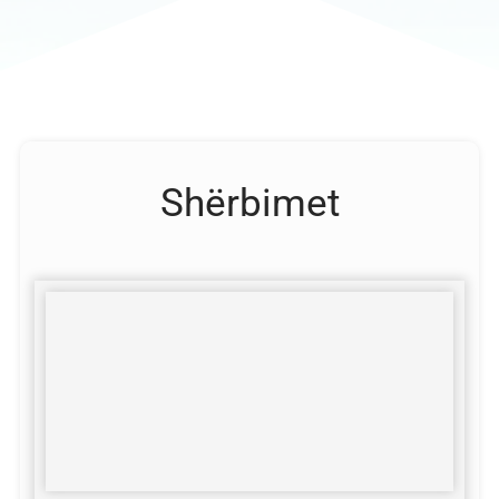
Shërbimet