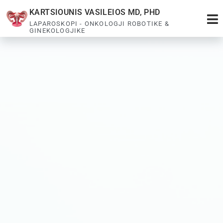
KARTSIOUNIS VASILEIOS MD, PHD
LAPAROSKOPI - ONKOLOGJI ROBOTIKE &
GINEKOLOGJIKE